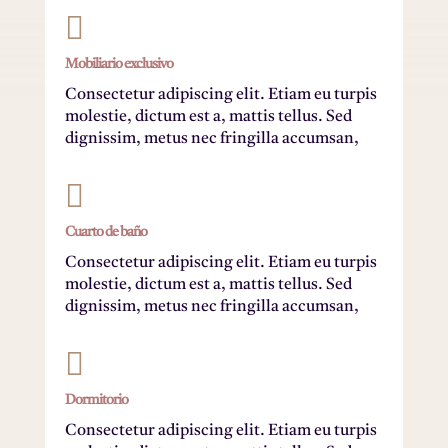

Mobiliario exclusivo
Consectetur adipiscing elit. Etiam eu turpis
molestie, dictum est a, mattis tellus. Sed
dignissim, metus nec fringilla accumsan,

Cuarto de baño
Consectetur adipiscing elit. Etiam eu turpis
molestie, dictum est a, mattis tellus. Sed
dignissim, metus nec fringilla accumsan,

Dormitorio
Consectetur adipiscing elit. Etiam eu turpis