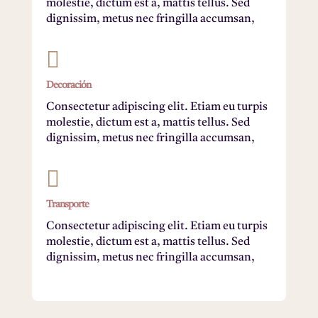
molestie, dictum est a, mattis tellus. Sed
dignissim, metus nec fringilla accumsan,

Decoración
Consectetur adipiscing elit. Etiam eu turpis
molestie, dictum est a, mattis tellus. Sed
dignissim, metus nec fringilla accumsan,

Transporte
Consectetur adipiscing elit. Etiam eu turpis
molestie, dictum est a, mattis tellus. Sed
dignissim, metus nec fringilla accumsan,