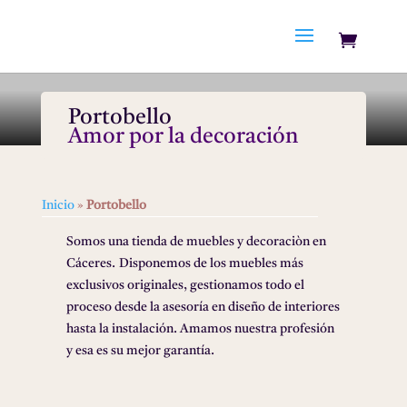
Portobello
Amor por la decoración
Inicio
»
Portobello
Somos una tienda de muebles y decoraciòn en
Cáceres. Disponemos de los muebles más
exclusivos originales, gestionamos todo el
proceso desde la asesoría en diseño de interiores
hasta la instalación. Amamos nuestra profesión
y esa es su mejor garantía.