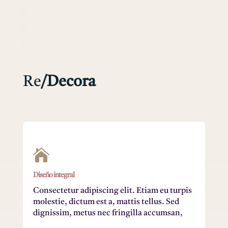
Re
/Decora

Diseño integral
Consectetur adipiscing elit. Etiam eu turpis
molestie, dictum est a, mattis tellus. Sed
dignissim, metus nec fringilla accumsan,