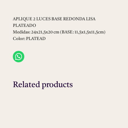
REDONDA
LISA
PLATEADO
APLIQUE 2 LUCES BASE REDONDA LISA
quantity
PLATEADO
Medidas: 24x21,5x20 cm (BASE: 11,5x1,5x11,5cm)
Color: PLATEAD
Related products