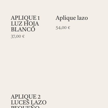
APLIQUE 1
Aplique lazo
LUZ HOJA
54,00
€
BLANCO
37,00
€
APLIQUE 2
LUCES LAZO