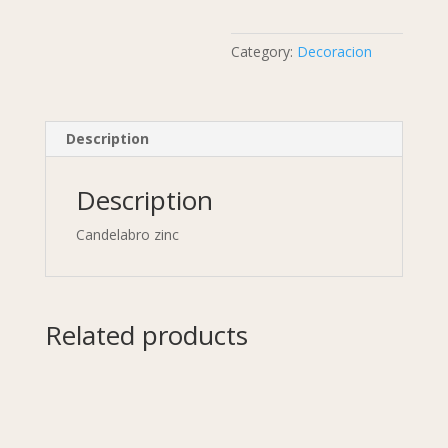
Category:
Decoracion
Description
Description
Candelabro zinc
Related products