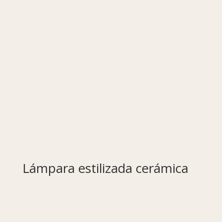
Lámpara estilizada cerámica