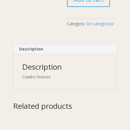
Category:
Sin categorizar
Description
Description
Cuadro huevos
Related products