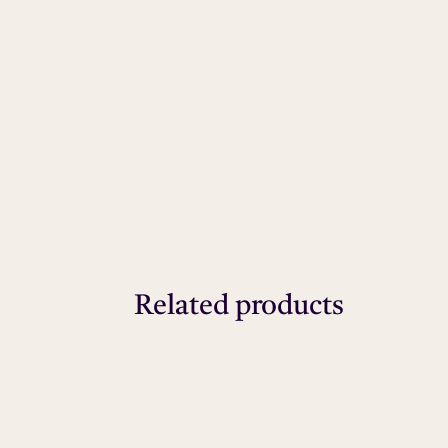
Related products