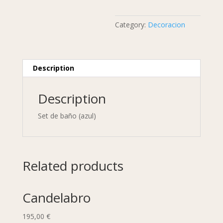
Category:
Decoracion
Description
Description
Set de baño (azul)
Related products
Candelabro
195,00
€