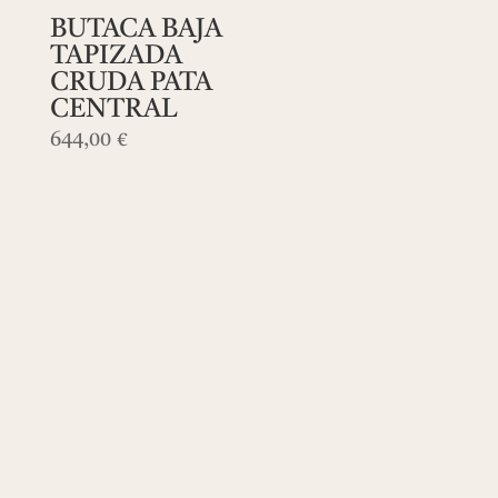
BUTACA BAJA
TAPIZADA
CRUDA PATA
CENTRAL
644,00
€