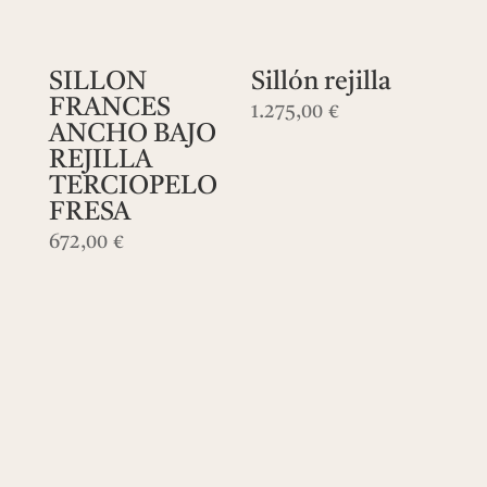
SILLON
Sillón rejilla
FRANCES
1.275,00
€
ANCHO BAJO
REJILLA
TERCIOPELO
FRESA
672,00
€