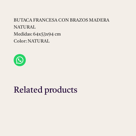
MADERA
NATURAL
quantity
BUTACA FRANCESA CON BRAZOS MADERA
NATURAL
Medidas: 64x53x94 cm
Color: NATURAL
Related products