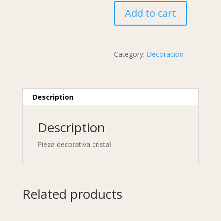
cristal
Add to cart
quantity
Category:
Decoracion
Description
Description
Pieza decorativa cristal
Related products