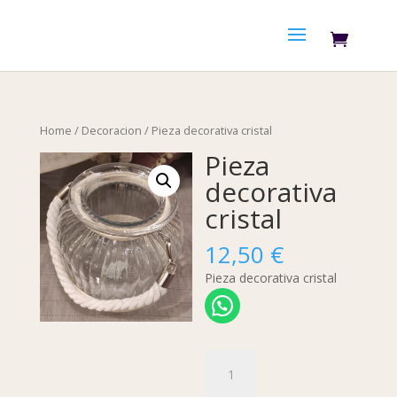
Home
/
Decoracion
/ Pieza decorativa cristal
Pieza
decorativa
cristal
12,50
€
Pieza decorativa cristal
Pieza
decorativa