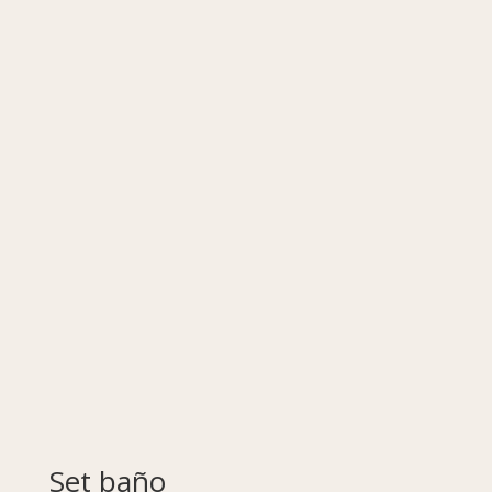
Set baño